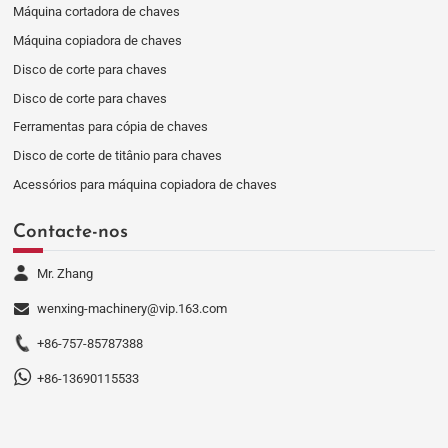
Máquina cortadora de chaves
Máquina copiadora de chaves
Disco de corte para chaves
Disco de corte para chaves
Ferramentas para cópia de chaves
Disco de corte de titânio para chaves
Acessórios para máquina copiadora de chaves
Contacte-nos
Mr. Zhang
wenxing-machinery@vip.163.com
+86-757-85787388
+86-13690115533