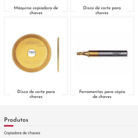
Máquina copiadora de
Disco de corte para
chaves
chaves
Disco de corte para
Ferramentas para cópia
chaves
de chaves
Produtos
Copiadora de chaves