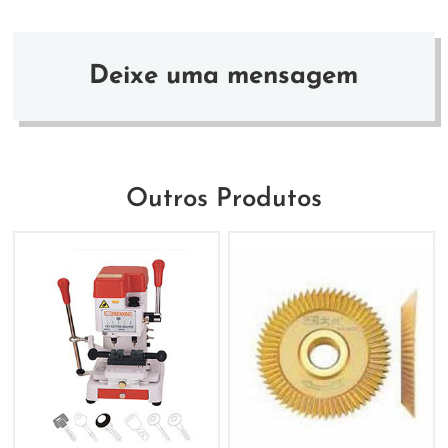
Deixe uma mensagem
Outros Produtos