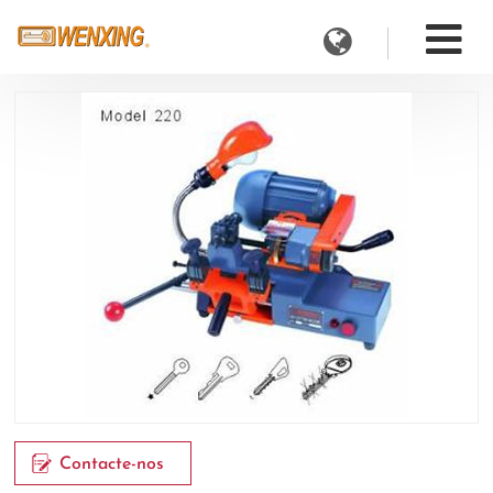
Contacte-nos