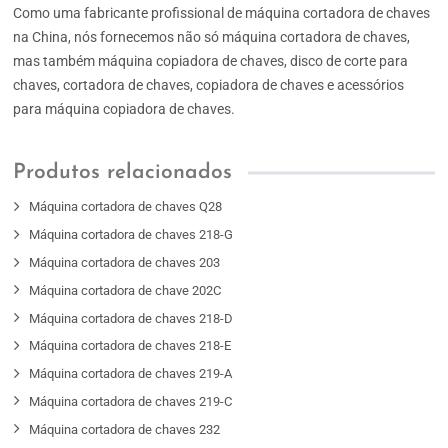
Como uma fabricante profissional de máquina cortadora de chaves
na China, nós fornecemos não só máquina cortadora de chaves,
mas também máquina copiadora de chaves, disco de corte para
chaves, cortadora de chaves, copiadora de chaves e acessórios
para máquina copiadora de chaves.
Produtos relacionados
Máquina cortadora de chaves Q28
Máquina cortadora de chaves 218-G
Máquina cortadora de chaves 203
Máquina cortadora de chave 202C
Máquina cortadora de chaves 218-D
Máquina cortadora de chaves 218-E
Máquina cortadora de chaves 219-A
Máquina cortadora de chaves 219-C
Máquina cortadora de chaves 232