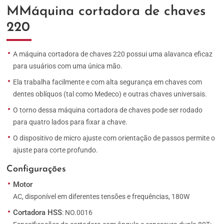
MMáquina cortadora de chaves
220
A máquina cortadora de chaves 220 possui uma alavanca eficaz
para usuários com uma única mão.
Ela trabalha facilmente e com alta segurança em chaves com
dentes oblíquos (tal como Medeco) e outras chaves universais.
O torno dessa máquina cortadora de chaves pode ser rodado
para quatro lados para fixar a chave.
O dispositivo de micro ajuste com orientação de passos permite o
ajuste para corte profundo.
Configurações
Motor
AC, disponível em diferentes tensões e frequências, 180W
Cortadora HSS
: NO.0016