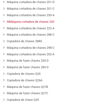
Máquina cortadora de chaves 201-D
Máquina cortadora de chaves 201-C
Máquina cortadora de chaves 233-A
MMáquina cortadora de chaves 220
Máquina cortadora de chaves 222-A
Máquina cortadora de chaves 288-C
Copiadora de chaves 288G
Máquina cortadora de chaves 298-C
Máquina cortadora de chaves 202-A
Máquina de fazer chaves 233-D
Máquina de fazer chaves 283-D
Copiadora de chaves Q26
Copiadora de chaves Q26A
Máquina de fazer chaves Q27B
Máquina de fazer chaves Q27C
Copiadora de chave Q29