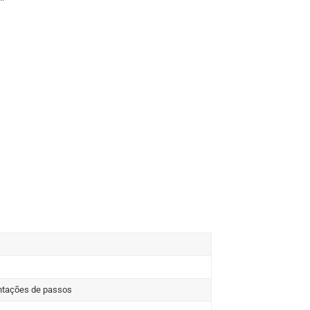
entações de passos