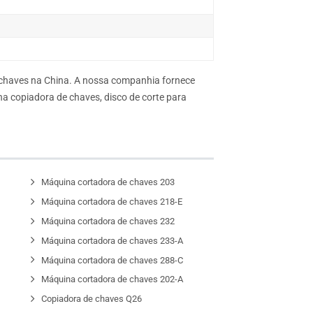
 chaves na China. A nossa companhia fornece
 copiadora de chaves, disco de corte para
G
Máquina cortadora de chaves 203
D
Máquina cortadora de chaves 218-E
Máquina cortadora de chaves 232
Máquina cortadora de chaves 233-A
Máquina cortadora de chaves 288-C
Máquina cortadora de chaves 202-A
Copiadora de chaves Q26