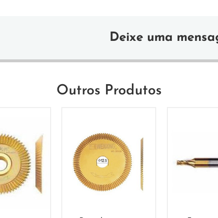
Deixe uma mens
Outros Produtos