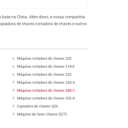
 base na China. Além disso, a nossa companhia
copiadora de chaves cortadora de chaves e outros
G
Máquina cortadora de chaves 203
D
Máquina cortadora de chaves 218-E
Máquina cortadora de chaves 232
Máquina cortadora de chaves 233-A
Máquina cortadora de chaves 288-C
Máquina cortadora de chaves 202-A
Copiadora de chaves Q26
Máquina de fazer chaves Q27C