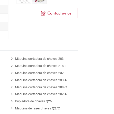
Contacte-nos
G
Máquina cortadora de chaves 203
D
Máquina cortadora de chaves 218-E
Máquina cortadora de chaves 232
Máquina cortadora de chaves 233-A
Máquina cortadora de chaves 288-C
Máquina cortadora de chaves 202-A
Copiadora de chaves Q26
Máquina de fazer chaves Q27C