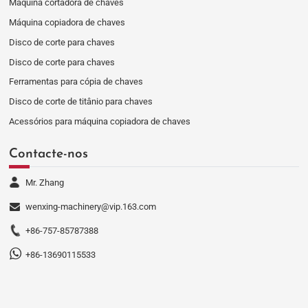
Máquina cortadora de chaves
Máquina copiadora de chaves
Disco de corte para chaves
Disco de corte para chaves
Ferramentas para cópia de chaves
Disco de corte de titânio para chaves
Acessórios para máquina copiadora de chaves
Contacte-nos
Mr. Zhang
wenxing-machinery@vip.163.com
+86-757-85787388
+86-13690115533