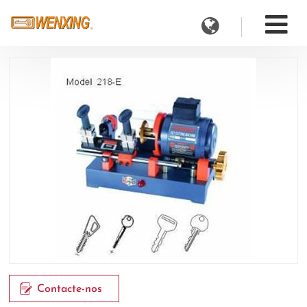
Contacte-nos