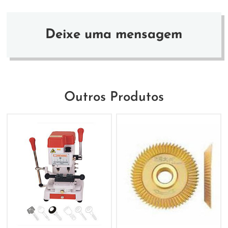
Deixe uma mensagem
Outros Produtos