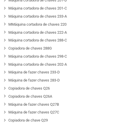
Máquina cortadora de chaves 201-D
Máquina cortadora de chaves 201-C
Máquina cortadora de chaves 233-A
MMáquina cortadora de chaves 220
Máquina cortadora de chaves 222-A
Máquina cortadora de chaves 288-C
Copiadora de chaves 288G
Máquina cortadora de chaves 298-C
Máquina cortadora de chaves 202-A
Máquina de fazer chaves 233-D
Máquina de fazer chaves 283-D
Copiadora de chaves Q26
Copiadora de chaves Q26A
Máquina de fazer chaves Q27B
Máquina de fazer chaves Q27C
Copiadora de chave Q29