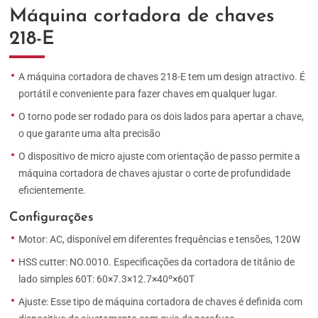
Máquina cortadora de chaves
218-E
A máquina cortadora de chaves 218-E tem um design atractivo. É
portátil e conveniente para fazer chaves em qualquer lugar.
O torno pode ser rodado para os dois lados para apertar a chave,
o que garante uma alta precisão
O dispositivo de micro ajuste com orientação de passo permite a
máquina cortadora de chaves ajustar o corte de profundidade
eficientemente.
Configurações
Motor: AC, disponível em diferentes frequências e tensões, 120W
HSS cutter: NO.0010. Especificações da cortadora de titânio de
lado simples 60T: 60×7.3×12.7×40º×60T
Ajuste: Esse tipo de máquina cortadora de chaves é definida com