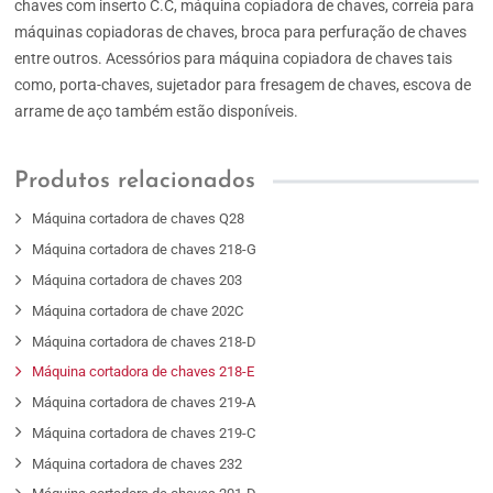
chaves com inserto C.C, máquina copiadora de chaves, correia para
máquinas copiadoras de chaves, broca para perfuração de chaves
entre outros. Acessórios para máquina copiadora de chaves tais
como, porta-chaves, sujetador para fresagem de chaves, escova de
arrame de aço também estão disponíveis.
Produtos relacionados
Máquina cortadora de chaves Q28
Máquina cortadora de chaves 218-G
Máquina cortadora de chaves 203
Máquina cortadora de chave 202C
Máquina cortadora de chaves 218-D
Máquina cortadora de chaves 218-E
Máquina cortadora de chaves 219-A
Máquina cortadora de chaves 219-C
Máquina cortadora de chaves 232