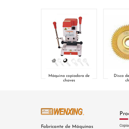
Máquina copiadora de
Disco de
chaves
c
Pro
Copia
Fabricante de Máquinas