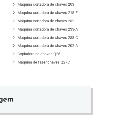
G
Máquina cortadora de chaves 203
D
Máquina cortadora de chaves 218-E
Máquina cortadora de chaves 232
Máquina cortadora de chaves 233-A
Máquina cortadora de chaves 288-C
Máquina cortadora de chaves 202-A
Copiadora de chaves Q26
Máquina de fazer chaves Q27C
agem