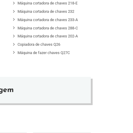
D
Máquina cortadora de chaves 218-E
Máquina cortadora de chaves 232
Máquina cortadora de chaves 233-A
Máquina cortadora de chaves 288-C
Máquina cortadora de chaves 202-A
Copiadora de chaves Q26
Máquina de fazer chaves Q27C
agem