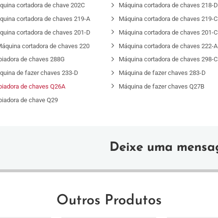
quina cortadora de chave 202C
Máquina cortadora de chaves 218-
quina cortadora de chaves 219-A
Máquina cortadora de chaves 219-C
quina cortadora de chaves 201-D
Máquina cortadora de chaves 201-C
áquina cortadora de chaves 220
Máquina cortadora de chaves 222-A
piadora de chaves 288G
Máquina cortadora de chaves 298-C
quina de fazer chaves 233-D
Máquina de fazer chaves 283-D
piadora de chaves Q26A
Máquina de fazer chaves Q27B
piadora de chave Q29
Deixe uma mens
Outros Produtos