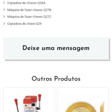
Copiadora de chaves Q26A
Máquina de fazer chaves Q27B
Máquina de fazer chaves Q27C
Copiadora de chave Q29
Deixe uma mensagem
Outros Produtos