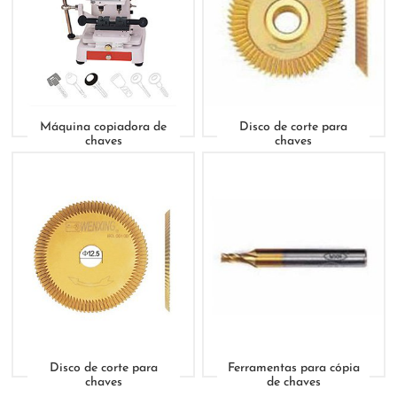
Máquina copiadora de
Disco de corte para
chaves
chaves
Disco de corte para
Ferramentas para cópia
chaves
de chaves