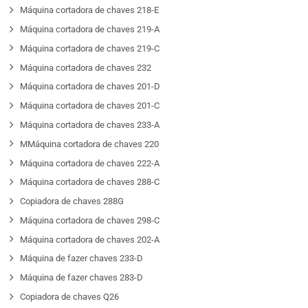
Máquina cortadora de chaves 218-E
Máquina cortadora de chaves 219-A
Máquina cortadora de chaves 219-C
Máquina cortadora de chaves 232
Máquina cortadora de chaves 201-D
Máquina cortadora de chaves 201-C
Máquina cortadora de chaves 233-A
MMáquina cortadora de chaves 220
Máquina cortadora de chaves 222-A
Máquina cortadora de chaves 288-C
Copiadora de chaves 288G
Máquina cortadora de chaves 298-C
Máquina cortadora de chaves 202-A
Máquina de fazer chaves 233-D
Máquina de fazer chaves 283-D
Copiadora de chaves Q26