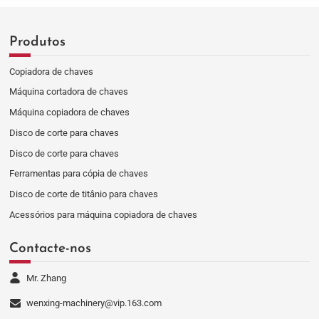
Produtos
Copiadora de chaves
Máquina cortadora de chaves
Máquina copiadora de chaves
Disco de corte para chaves
Disco de corte para chaves
Ferramentas para cópia de chaves
Disco de corte de titânio para chaves
Acessórios para máquina copiadora de chaves
Contacte-nos
Mr. Zhang
wenxing-machinery@vip.163.com