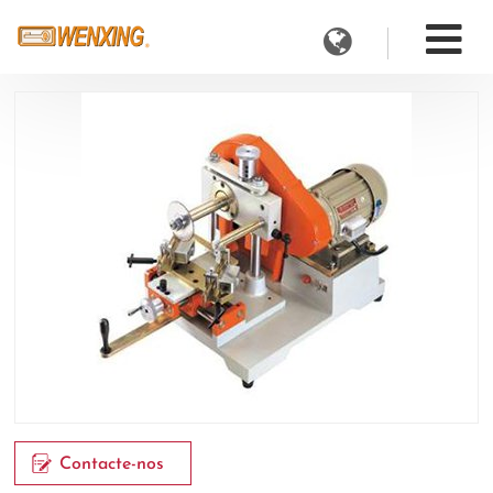
Contacte-nos