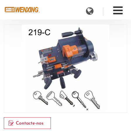
Contacte-nos