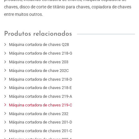
chaves, disco de corte de titânio para chaves, copiadora de chaves
entre muitos outros.
Produtos relacionados
Máquina cortadora de chaves Q28
Máquina cortadora de chaves 218-G
Máquina cortadora de chaves 203
Máquina cortadora de chave 202C
Máquina cortadora de chaves 218-D
Máquina cortadora de chaves 218-E
Máquina cortadora de chaves 219-A
Máquina cortadora de chaves 219-C
Máquina cortadora de chaves 232
Máquina cortadora de chaves 201-D
Máquina cortadora de chaves 201-C