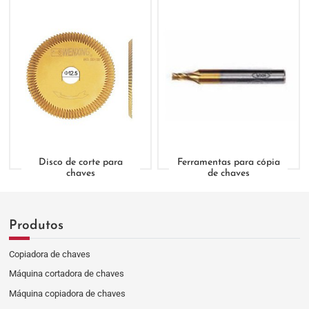
Disco de corte para
Ferramentas para cópia
chaves
de chaves
Produtos
Copiadora de chaves
Máquina cortadora de chaves
Máquina copiadora de chaves