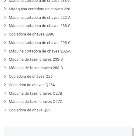
Máquina cortadora de chaves 233-A
MMáquina cortadora de chaves 220
Máquina cortadora de chaves 222-A
Máquina cortadora de chaves 288-C
Copiadora de chaves 288G
Máquina cortadora de chaves 298-C
Máquina cortadora de chaves 202-A
Máquina de fazer chaves 233-D
Máquina de fazer chaves 283-D
Copiadora de chaves Q26
Copiadora de chaves Q26A
Máquina de fazer chaves Q27B
Máquina de fazer chaves Q27C
Copiadora de chave Q29