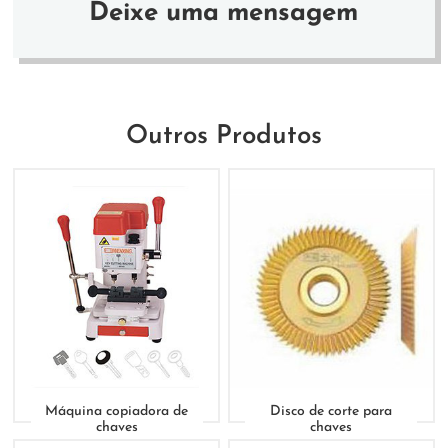
Deixe uma mensagem
Outros Produtos
Máquina copiadora de
Disco de corte para
chaves
chaves