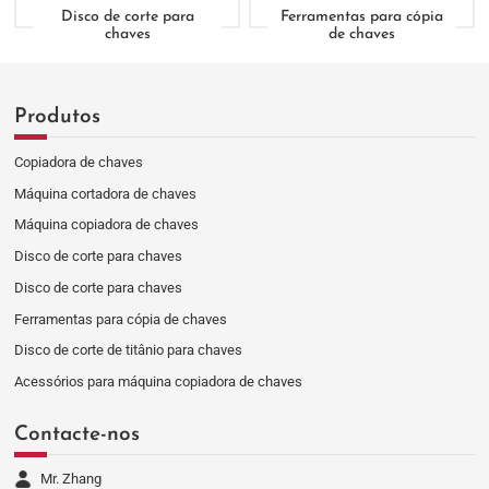
Disco de corte para
Ferramentas para cópia
chaves
de chaves
Produtos
Copiadora de chaves
Máquina cortadora de chaves
Máquina copiadora de chaves
Disco de corte para chaves
Disco de corte para chaves
Ferramentas para cópia de chaves
Disco de corte de titânio para chaves
Acessórios para máquina copiadora de chaves
Contacte-nos
Mr. Zhang