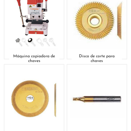
Máquina copiadora de
Disco de corte para
chaves
chaves