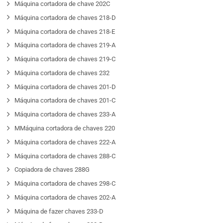
Máquina cortadora de chave 202C
Máquina cortadora de chaves 218-D
Máquina cortadora de chaves 218-E
Máquina cortadora de chaves 219-A
Máquina cortadora de chaves 219-C
Máquina cortadora de chaves 232
Máquina cortadora de chaves 201-D
Máquina cortadora de chaves 201-C
Máquina cortadora de chaves 233-A
MMáquina cortadora de chaves 220
Máquina cortadora de chaves 222-A
Máquina cortadora de chaves 288-C
Copiadora de chaves 288G
Máquina cortadora de chaves 298-C
Máquina cortadora de chaves 202-A
Máquina de fazer chaves 233-D