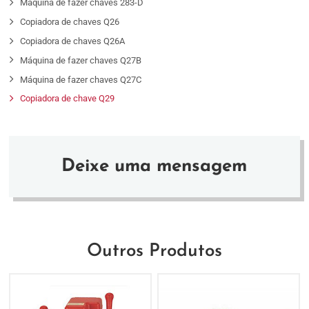
Máquina de fazer chaves 283-D
Copiadora de chaves Q26
Copiadora de chaves Q26A
Máquina de fazer chaves Q27B
Máquina de fazer chaves Q27C
Copiadora de chave Q29
Deixe uma mensagem
Outros Produtos