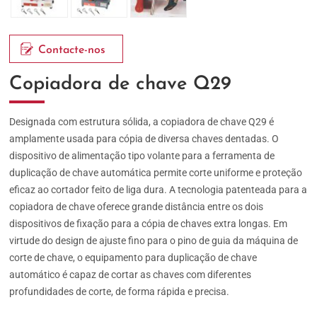
Contacte-nos
Copiadora de chave Q29
Designada com estrutura sólida, a copiadora de chave Q29 é
amplamente usada para cópia de diversa chaves dentadas. O
dispositivo de alimentação tipo volante para a ferramenta de
duplicação de chave automática permite corte uniforme e proteção
eficaz ao cortador feito de liga dura. A tecnologia patenteada para a
copiadora de chave oferece grande distância entre os dois
dispositivos de fixação para a cópia de chaves extra longas. Em
virtude do design de ajuste fino para o pino de guia da máquina de
corte de chave, o equipamento para duplicação de chave
automático é capaz de cortar as chaves com diferentes
profundidades de corte, de forma rápida e precisa.