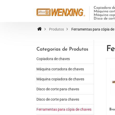
Copiadora de
Máquina cort
Máquina copi
Disco de cor
Produtos
Ferramentas para cópia de
Fe
Categorias de Produtos
Copiadora de chaves
Máquina cortadora de chaves
Máquina copiadora de chaves
Disco de corte para chaves
Disco de corte para chaves
Ferramentas para cópia de chaves
Bro