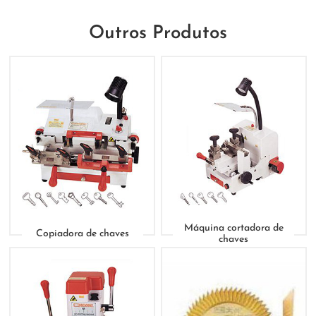
Outros Produtos
Máquina cortadora de
Copiadora de chaves
chaves