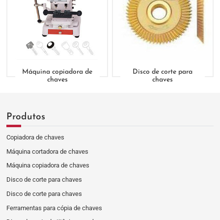
Máquina copiadora de
Disco de corte para
chaves
chaves
Produtos
Copiadora de chaves
Máquina cortadora de chaves
Máquina copiadora de chaves
Disco de corte para chaves
Disco de corte para chaves
Ferramentas para cópia de chaves