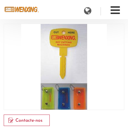
Contacte-nos