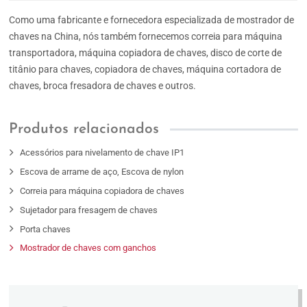
Como uma fabricante e fornecedora especializada de mostrador de
chaves na China, nós também fornecemos correia para máquina
transportadora, máquina copiadora de chaves, disco de corte de
titânio para chaves, copiadora de chaves, máquina cortadora de
chaves, broca fresadora de chaves e outros.
Produtos relacionados
Acessórios para nivelamento de chave IP1
Escova de arrame de aço, Escova de nylon
Correia para máquina copiadora de chaves
Sujetador para fresagem de chaves
Porta chaves
Mostrador de chaves com ganchos