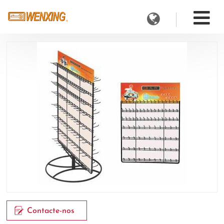
Contacte-nos