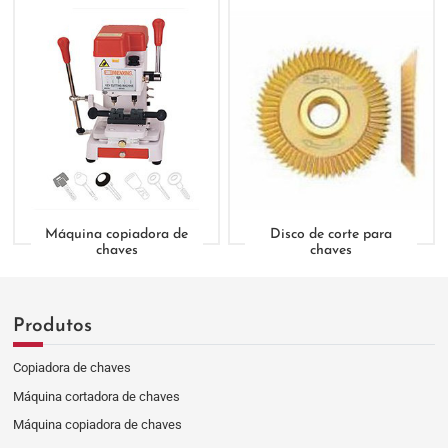
Máquina copiadora de
Disco de corte para
chaves
chaves
Produtos
Copiadora de chaves
Máquina cortadora de chaves
Máquina copiadora de chaves