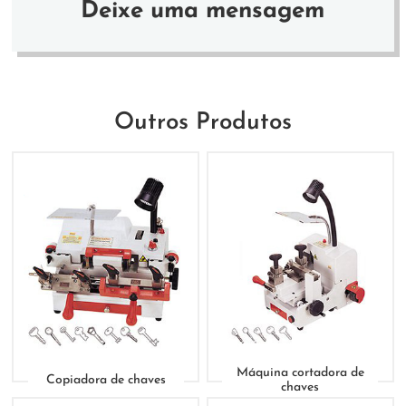
Deixe uma mensagem
Outros Produtos
Máquina cortadora de
Copiadora de chaves
chaves